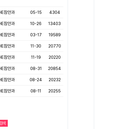
HE참안과
05-15
4304
HE참안과
10-26
13403
HE참안과
03-17
19589
HE참안과
11-30
20770
HE참안과
11-19
20220
HE참안과
08-31
20854
HE참안과
08-24
20232
HE참안과
08-11
20255