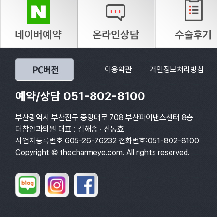
이용약관
개인정보처리방침
예약/상담 051-802-8100
부산광역시 부산진구 중앙대로 708 부산파이낸스센터 8층
더참안과의원 대표 : 김해송 · 신동효
사업자등록번호 605-26-76232 전화번호:051-802-8100
Copyright © thecharmeye.com. All rights reserved.