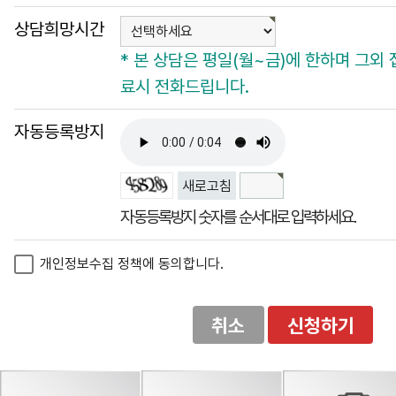
상담희망시간
* 본 상담은 평일(월~금)에 한하며 그외
료시 전화드립니다.
자동등록방지
새로고침
자동등록방지 숫자를 순서대로 입력하세요.
개인정보수집 정책에 동의합니다.
취소
신청하기