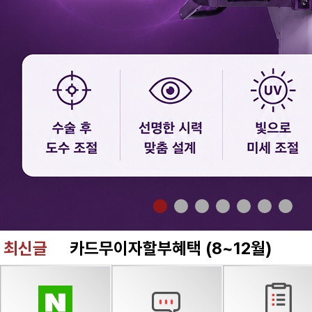
최신글
카드무이자할부혜택 (8~12월)