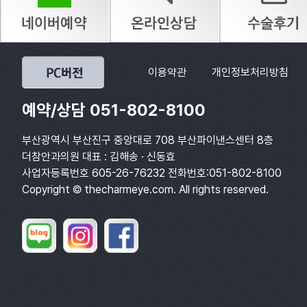
이용약관
개인정보처리방침
예약/상담 051-802-8100
부산광역시 부산진구 중앙대로 708 부산파이낸스센터 8층
더참안과의원 대표 : 김해송 · 신동효
사업자등록번호 605-26-76232 전화번호:051-802-8100
Copyright © thecharmeye.com. All rights reserved.