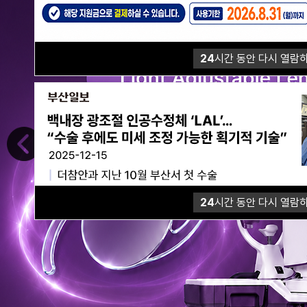
24
시간 동안 다시 열람
24
시간 동안 다시 열람