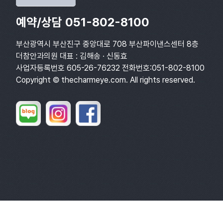
예약/상담 051-802-8100
부산광역시 부산진구 중앙대로 708 부산파이낸스센터 8층
더참안과의원 대표 : 김해송 · 신동효
사업자등록번호 605-26-76232 전화번호:051-802-8100
Copyright © thecharmeye.com. All rights reserved.