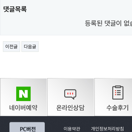
댓글목록
등록된 댓글이 없
이전글
다음글
이용약관
개인정보처리방침