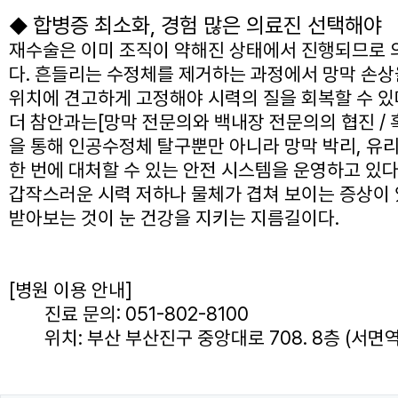
합병증 최소화, 경험 많은 의료진 선택해야
◆
재수술은 이미 조직이 약해진 상태에서 진행되므로 
다. 흔들리는 수정체를 제거하는 과정에서 망막 손상
위치에 견고하게 고정해야 시력의 질을 회복할 수 있
더 참안과는[망막 전문의와 백내장 전문의의 협진 / 
을 통해 인공수정체 탈구뿐만 아니라 망막 박리, 유리
한 번에 대처할 수 있는 안전 시스템을 운영하고 있다
갑작스러운 시력 저하나 물체가 겹쳐 보이는 증상이 
받아보는 것이 눈 건강을 지키는 지름길이다.
[병원 이용 안내]
진료 문의: 051-802-8100
위치: 부산 부산진구 중앙대로 708. 8층 (서면역