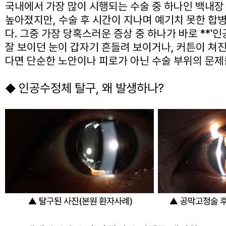
국내에서 가장 많이 시행되는 수술 중 하나인 백내장
높아졌지만, 수술 후 시간이 지나며 예기치 못한 합
다. 그중 가장 당혹스러운 증상 중 하나가 바로 **'인
잘 보이던 눈이 갑자기 흔들려 보이거나, 커튼이 쳐
다면 단순한 노안이나 피로가 아닌 수술 부위의 문제
인공수정체 탈구, 왜 발생하나?
◆