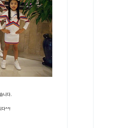
습니다.
다^^!