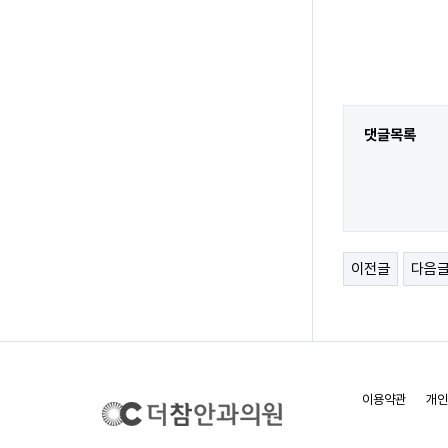
댓글목록
이전글
다음
이용약관
개인