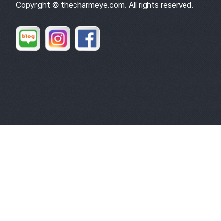
Copyright © thecharmeye.com. All rights reserved.