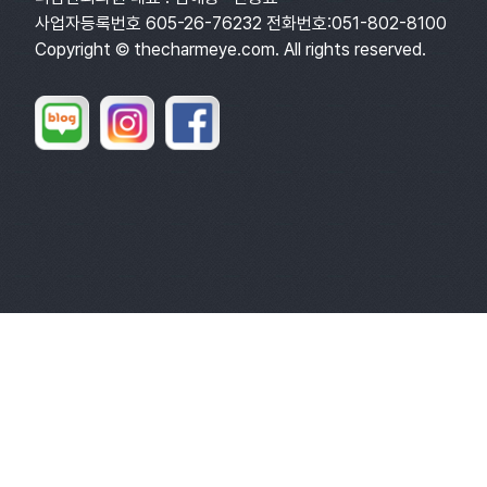
사업자등록번호 605-26-76232 전화번호:051-802-8100
Copyright © thecharmeye.com. All rights reserved.